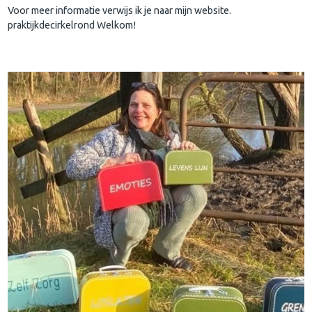
Voor meer informatie verwijs ik je naar mijn website.
praktijkdecirkelrond Welkom!