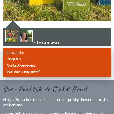
Klik om te vergroten
Introductie
Biografie
Contact gegevens
Wat doe ik nog meer?
Over Praktijk de Cirkel Rond
Al bijna 20 jaar heb ik een therapeutische praktijk, hier in het oosten
van het land.