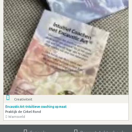
Creativiteit
Encaustic Art -Intuïtieve coaching op maat
Praktijk de Cirkel Rond
Warnsveld