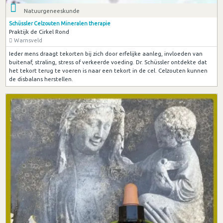
Natuurgeneeskunde
Schüssler Celzouten Mineralen therapie
Praktijk de Cirkel Rond
Warnsveld
Ieder mens draagt tekorten bij zich door erfelijke aanleg, invloeden van
buitenaf, straling, stress of verkeerde voeding. Dr. Schüssler ontdekte dat
het tekort terug te voeren is naar een tekort in de cel. Celzouten kunnen
de disbalans herstellen.