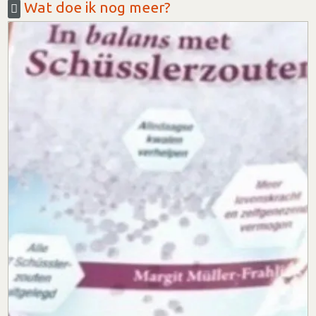
Wat doe ik nog meer?