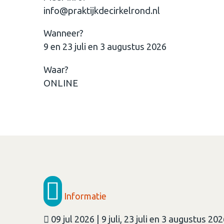
info@praktijkdecirkelrond.nl
Wanneer?
9 en 23 juli en 3 augustus 2026
Waar?
ONLINE
Informatie
09 jul 2026 | 9 juli, 23 juli en 3 augustus 20