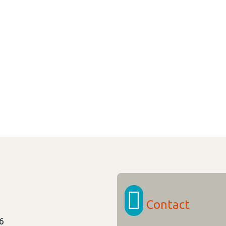
Contact
26