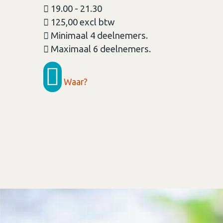
19.00 - 21.30
125,00 excl btw
Minimaal 4 deelnemers.
Maximaal 6 deelnemers.
Waar?