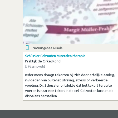
Natuurgeneeskunde
Schüssler Celzouten Mineralen therapie
Praktijk de Cirkel Rond
Warnsveld
Ieder mens draagt tekorten bij zich door erfelijke aanleg,
invloeden van buitenaf, straling, stress of verkeerde
voeding. Dr. Schüssler ontdekte dat het tekort terug te
voeren is naar een tekort in de cel. Celzouten kunnen de
disbalans herstellen.