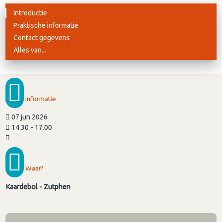
Introductie
Praktische informatie
Contact gegevens
Alles van...
Informatie
07 jun 2026
14.30 - 17.00
Waar?
Kaardebol - Zutphen