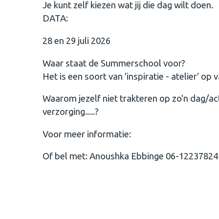
Je kunt zelf kiezen wat jij die dag wilt doen.
DATA:
28 en 29 juli 2026
Waar staat de Summerschool voor?
Het is een soort van 'inspiratie - atelier' op 
Waarom jezelf niet trakteren op zo'n dag/act
verzorging.....?
Voor meer informatie:
Of bel met: Anoushka Ebbinge 06-12237824