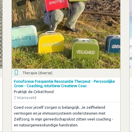
Therapie (diverse)
Fonoforese Frequentie Resonantie Therpeut - Persoonlijke
Groei - Coaching, Intuïtieve Creatieve Coac
Praktijk de Cirkel Rond
Warnsveld
Goed voor jezelf zorgen is belangrijk. Je zelfhelend
vermogen en je immuunsysteem ondersteunen met
Zelfzorg. In mijn gereedschapskist zitten veel coaching -
en natuurgeneeskundige handvaten.