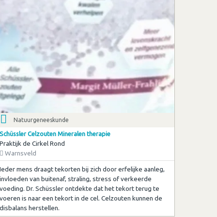
Natuurgeneeskunde
Schüssler Celzouten Mineralen therapie
Praktijk de Cirkel Rond
Warnsveld
Ieder mens draagt tekorten bij zich door erfelijke aanleg,
invloeden van buitenaf, straling, stress of verkeerde
voeding. Dr. Schüssler ontdekte dat het tekort terug te
voeren is naar een tekort in de cel. Celzouten kunnen de
disbalans herstellen.