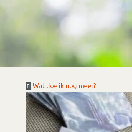
Wat doe ik nog meer?