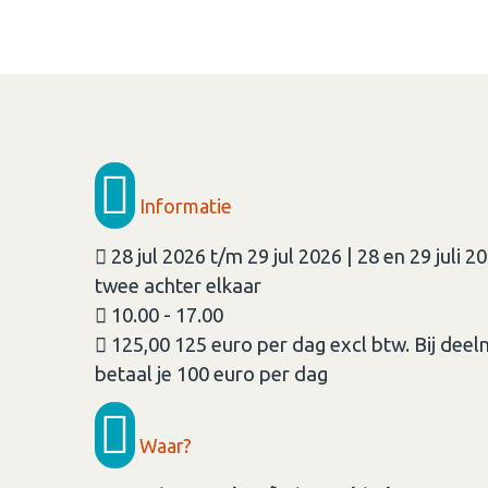
Informatie
28 jul 2026 t/m 29 jul 2026 | 28 en 29 juli 
twee achter elkaar
10.00 - 17.00
125,00 125 euro per dag excl btw. Bij dee
betaal je 100 euro per dag
Waar?