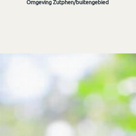
Omgeving Zutphen/buitengebied