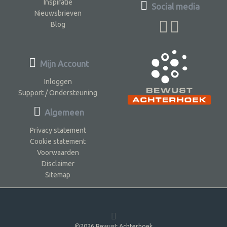
Inspiratie
Social media
Nieuwsbrieven
Blog
Mijn Account
Inloggen
Support / Ondersteuning
Algemeen
Privacy statement
Cookie statement
Voorwaarden
Disclaimer
Sitemap
©2026 Bewust Achterhoek