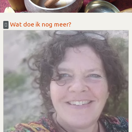
Wat doe ik nog meer?