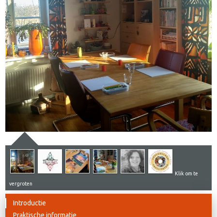
Klik om te
vergroten
Introductie
Praktische informatie