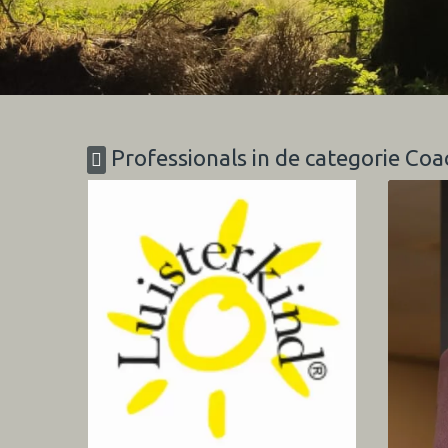
Professionals in de categorie Coa