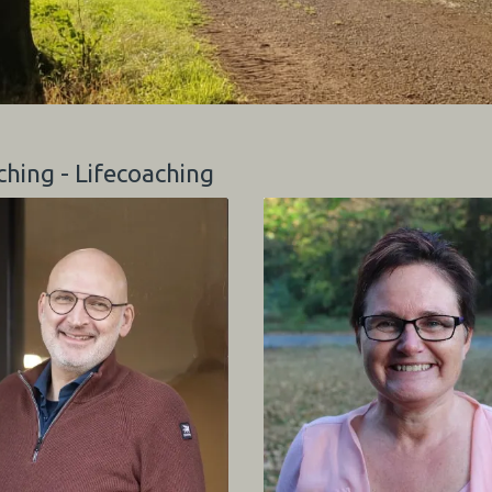
ching - Lifecoaching