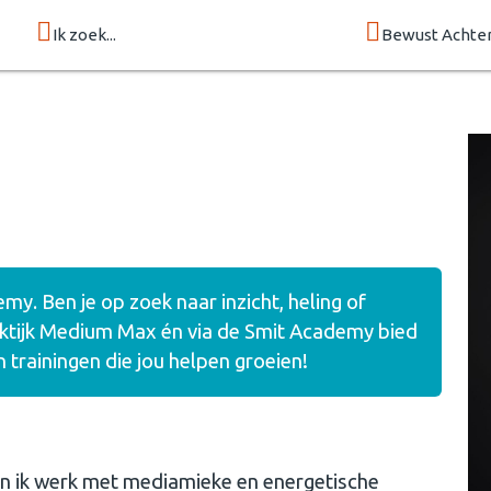
Ik zoek...
Bewust Achte
. Ben je op zoek naar inzicht, heling of
aktijk Medium Max én via de Smit Academy bied
 trainingen die jou helpen groeien!
rin ik werk met mediamieke en energetische