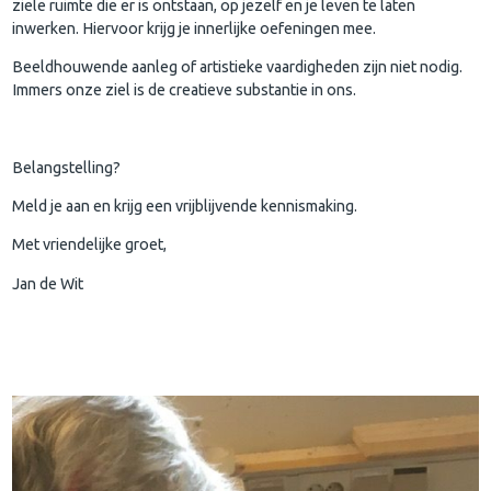
ziele ruimte die er is ontstaan, op jezelf en je leven te laten
inwerken. Hiervoor krijg je innerlijke oefeningen mee.
Beeldhouwende aanleg of artistieke vaardigheden zijn niet nodig.
Immers onze ziel is de creatieve substantie in ons.
Belangstelling?
Meld je aan en krijg een vrijblijvende kennismaking.
Met vriendelijke groet,
Jan de Wit