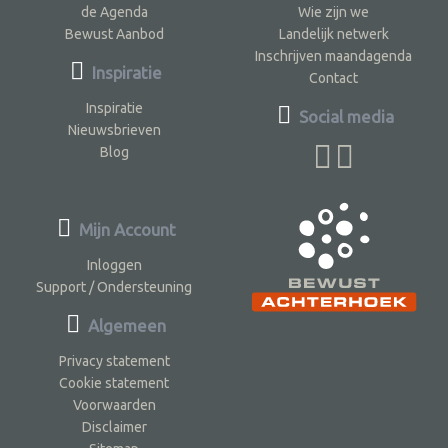
de Agenda
Wie zijn we
Bewust Aanbod
Landelijk netwerk
Inschrijven maandagenda
Inspiratie
Contact
Inspiratie
Social media
Nieuwsbrieven
Blog
Mijn Account
Inloggen
Support / Ondersteuning
Algemeen
Privacy statement
Cookie statement
Voorwaarden
Disclaimer