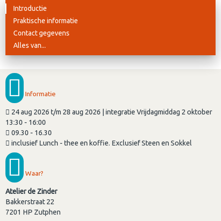
Introductie
Praktische informatie
Contact gegevens
Alles van...
Informatie
24 aug 2026 t/m 28 aug 2026 | integratie Vrijdagmiddag 2 oktober
13:30 - 16:00
09.30 - 16.30
inclusief Lunch - thee en koffie. Exclusief Steen en Sokkel
Waar?
Atelier de Zinder
Bakkerstraat 22
7201 HP
Zutphen