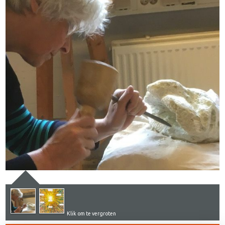
Klik om te vergroten