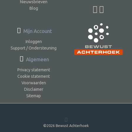
Nieuwsbrieven
Blog
Mijn Account
Inloggen
Support / Ondersteuning
Algemeen
Privacy statement
Cookie statement
Voorwaarden
Disclaimer
Sitemap
©2026 Bewust Achterhoek