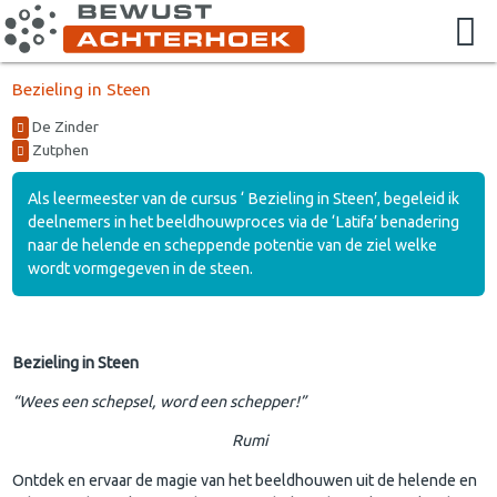
Bezieling in Steen
De Zinder
Zutphen
Als leermeester van de cursus ‘ Bezieling in Steen’, begeleid ik
deelnemers in het beeldhouwproces via de ‘Latifa’ benadering
naar de helende en scheppende potentie van de ziel welke
wordt vormgegeven in de steen.
Bezieling in Steen
“Wees een schepsel, word een schepper!”
Rumi
Ontdek en ervaar de magie van het beeldhouwen uit de helende en