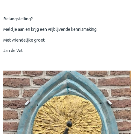
Belangstelling?
Meld je aan en krijg een vrijblijvende kennismaking.
Met vriendelijke groet,
Jan de Wit