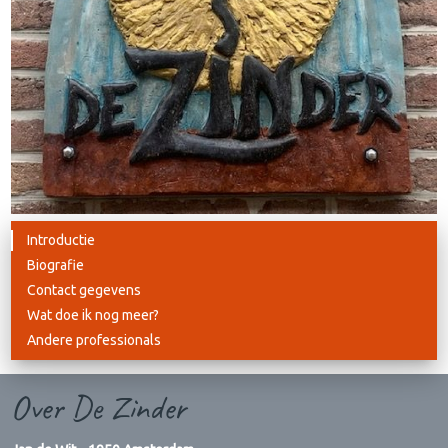
Introductie
Biografie
Contact gegevens
Wat doe ik nog meer?
Andere professionals
Over De Zinder