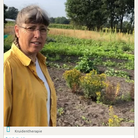
Kruidentherapie