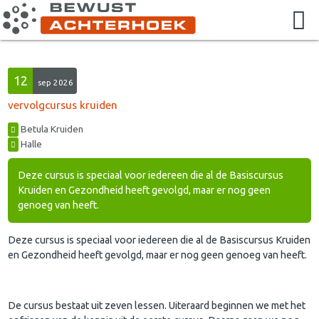
12
sep 2026
vervolgcursus kruiden
Betula Kruiden
Halle
Deze cursus is speciaal voor iedereen die al de Basiscursus
Kruiden en Gezondheid heeft gevolgd, maar er nog geen
genoeg van heeft.
Deze cursus is speciaal voor iedereen die al de Basiscursus Kruiden
en Gezondheid heeft gevolgd, maar er nog geen genoeg van heeft.
De cursus bestaat uit zeven lessen. Uiteraard beginnen we met het