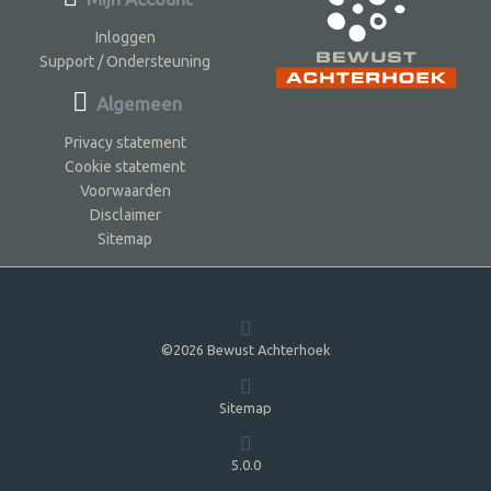
Inloggen
Support / Ondersteuning
Algemeen
Privacy statement
Cookie statement
Voorwaarden
Disclaimer
Sitemap
©2026 Bewust Achterhoek
Sitemap
5.0.0