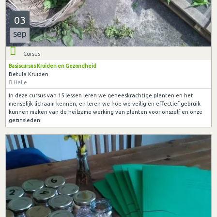
03
sep
Cursus
Basiscursus Kruiden en Gezondheid
Betula Kruiden
Halle
In deze cursus van 15 lessen leren we geneeskrachtige planten en het
menselijk lichaam kennen, en leren we hoe we veilig en effectief gebruik
kunnen maken van de heilzame werking van planten voor onszelf en onze
gezinsleden.