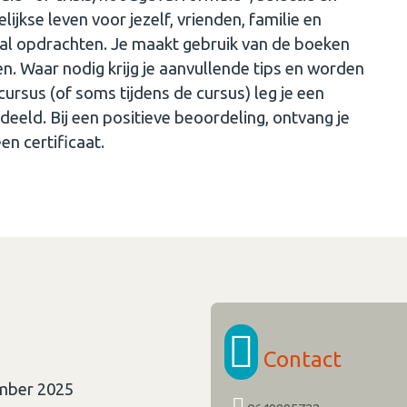
ijkse leven voor jezelf, vrienden, familie en
al opdrachten. Je maakt gebruik van de boeken
. Waar nodig krijg je aanvullende tips en worden
rsus (of soms tijdens de cursus) leg je een
eeld. Bij een positieve beoordeling, ontvang je
n certificaat.
Contact
ember 2025