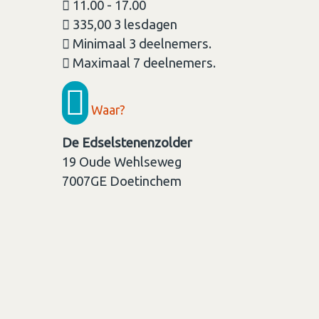
11.00 - 17.00
335,00 3 lesdagen
Minimaal 3 deelnemers.
Maximaal 7 deelnemers.
Waar?
De Edselstenenzolder
19 Oude Wehlseweg
7007GE
Doetinchem