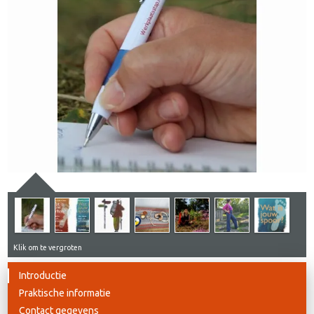
Klik om te vergroten
Introductie
Praktische informatie
Contact gegevens