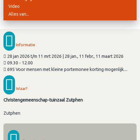
Video
Alles van...
Informatie
28 jan 2026 t/m 11 mrt 2026 | 28 jan., 11 febr., 11 maart 2026
09.30 - 12.00
695 Voor mensen met kleine portemonee korting mogenlijk....
Waar?
Christengemeenschap-tuinzaal Zutphen
Zutphen