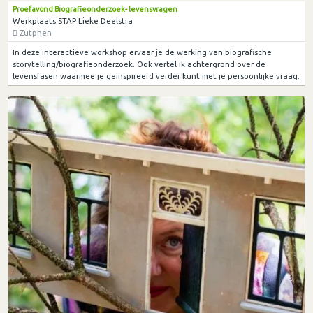
Proefavond Biografieonderzoek- levensvragen
Werkplaats STAP Lieke Deelstra
Zutphen
In deze interactieve workshop ervaar je de werking van biografische
storytelling/biografieonderzoek. Ook vertel ik achtergrond over de
levensfasen waarmee je geinspireerd verder kunt met je persoonlijke vraag.