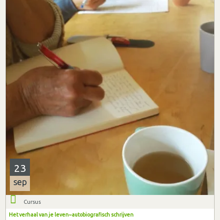
23
sep
Cursus
Het verhaal van je leven~autobiografisch schrijven