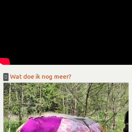
Wat doe ik nog meer?