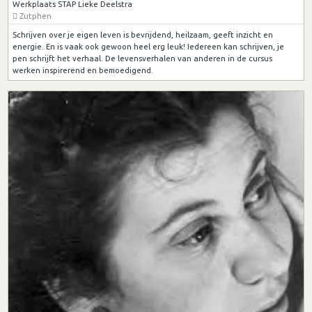
Werkplaats STAP Lieke Deelstra
Zutphen
Schrijven over je eigen leven is bevrijdend, heilzaam, geeft inzicht en
energie. En is vaak ook gewoon heel erg leuk! Iedereen kan schrijven, je
pen schrijft het verhaal. De levensverhalen van anderen in de cursus
werken inspirerend en bemoedigend.