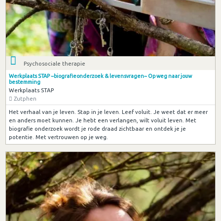
Psychosociale therapie
Werkplaats STAP ~biografieonderzoek & levensvragen~ Op weg naar jouw
bestemming
Werkplaats STAP
Zutphen
Het verhaal van je leven. Stap in je leven. Leef voluit. Je weet dat er meer
en anders moet kunnen. Je hebt een verlangen, wilt voluit leven. Met
biografie onderzoek wordt je rode draad zichtbaar en ontdek je je
potentie. Met vertrouwen op je weg.