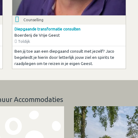
Counselling
Diepgaande transformatie consulten
Boerderij de Vrije Geest
Toldijk
Ben jij toe aan een diepgaand consult met jezelf? Jaco
begeleidt je hierin door letterlijk jouw ziel en spirits te
raadplegen om te reizen in je eigen Geest.
erhuur Accommodaties