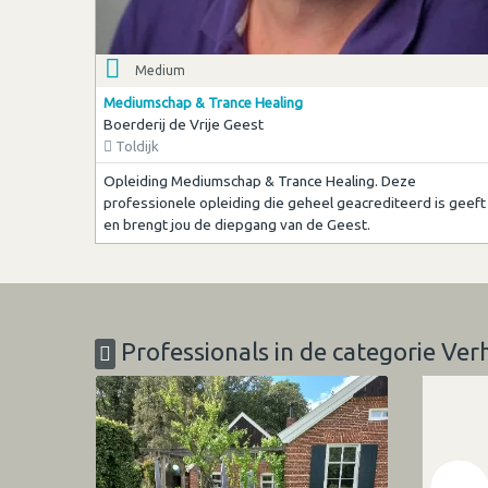
Medium
Mediumschap & Trance Healing
Boerderij de Vrije Geest
Toldijk
Opleiding Mediumschap & Trance Healing. Deze
professionele opleiding die geheel geacrediteerd is geeft
en brengt jou de diepgang van de Geest.
Professionals in de categorie V