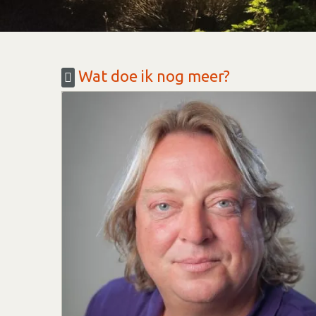
Wat doe ik nog meer?