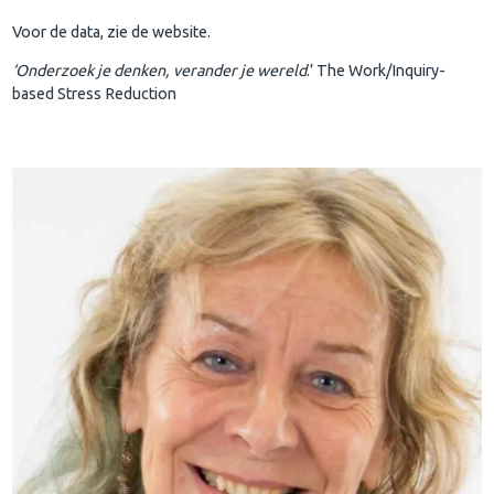
Voor de data, zie de website.
‘Onderzoek je denken, verander je wereld
.’ The Work/Inquiry-
based Stress Reduction