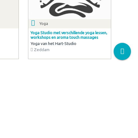
Yoga
Yoga Studio met verschillende yoga lessen,
workshops en aroma touch massages
Yoga van het Hart-Studio
Zeddam