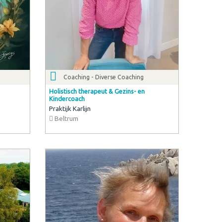
Coaching - Diverse Coaching
Holistisch therapeut & Gezins- en
Kindercoach
Praktijk Karlijn
Beltrum