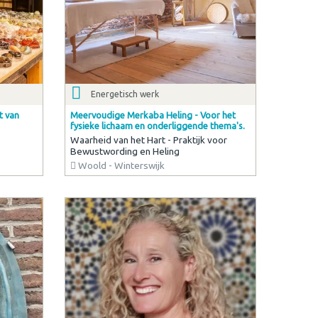
Energetisch werk
t van
Meervoudige Merkaba Heling - Voor het
fysieke lichaam en onderliggende thema's.
Waarheid van het Hart - Praktijk voor
Bewustwording en Heling
Woold - Winterswijk