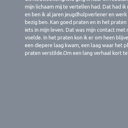
mijn lichaam mij te vertellen had. Dat had 
en ben ik al jaren jeugdhulpverlener en werk
bezig ben. Kan goed praten en in het praten 
iets in mijn leven. Dat was mijn contact met 
voelde. In het praten kon ik er om heen blijve
een diepere laag kwam, een laag waar het p
praten verstilde.Om een lang verhaal kort t