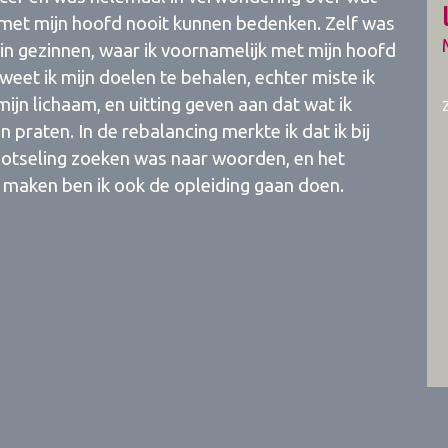
ik met mijn hoofd nooit kunnen bedenken. Zelf was
 in gezinnen, waar ik voornamelijk met mijn hoofd
weet ik mijn doelen te behalen, echter miste ik
mijn lichaam, en uitting geven aan dat wat ik
n praten. In de rebalancing merkte ik dat ik bij
lotseling zoeken was naar woorden, en het
e maken ben ik ook de opleiding gaan doen.