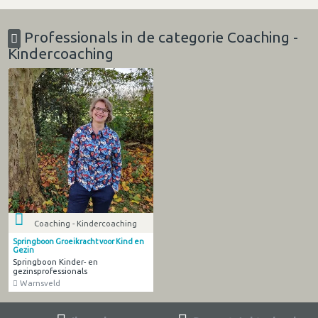
Professionals in de categorie Coaching -
Kindercoaching
Coaching - Kindercoaching
Springboon Groeikracht voor Kind en
Gezin
Springboon Kinder- en
gezinsprofessionals
Warnsveld