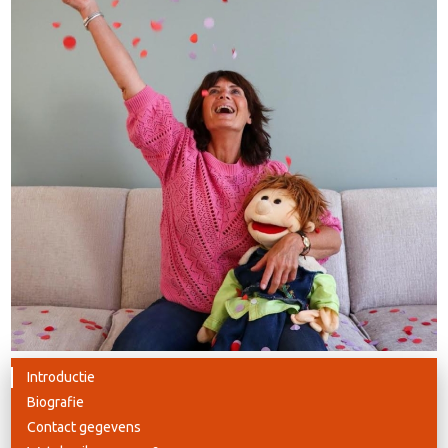
Introductie
Biografie
Contact gegevens