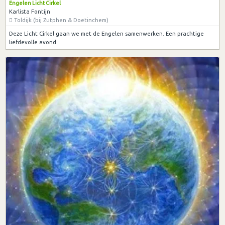
Engelen Licht Cirkel
Karlista Fontijn
Toldijk (bij Zutphen & Doetinchem)
Deze Licht Cirkel gaan we met de Engelen samenwerken. Een prachtige
liefdevolle avond.