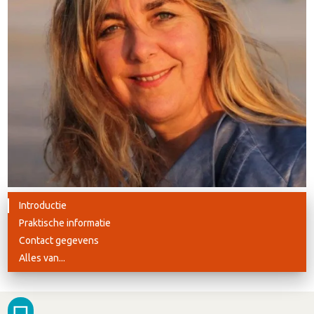
Introductie
Praktische informatie
Contact gegevens
Alles van...