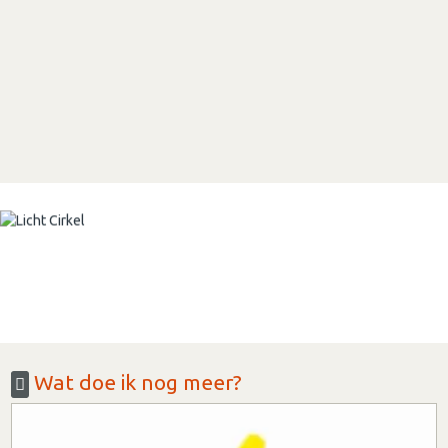
Wat doe ik nog meer?