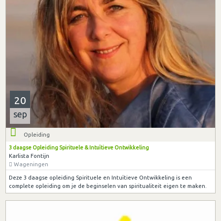
20
sep
Opleiding
3 daagse Opleiding Spirituele & Intuïtieve Ontwikkeling
Karlista Fontijn
Wageningen
Deze 3 daagse opleiding Spirituele en Intuïtieve Ontwikkeling is een
complete opleiding om je de beginselen van spiritualiteit eigen te maken.