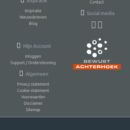
Inspiratie
Contact
Inspiratie
Social media
Nieuwsbrieven
Blog
Mijn Account
Inloggen
Support / Ondersteuning
Algemeen
Privacy statement
Cookie statement
Voorwaarden
Disclaimer
Sitemap