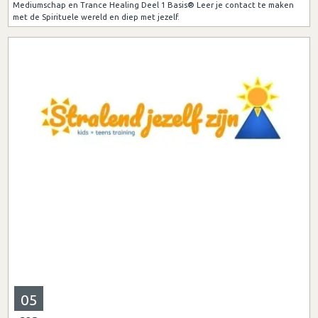
Mediumschap en Trance Healing Deel 1 Basis® Leer je contact te maken
met de Spirituele wereld en diep met jezelf.
05