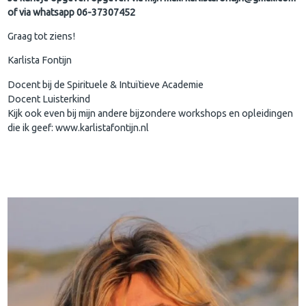
of via whatsapp 06-37307452
Graag tot ziens!
Karlista Fontijn
Docent bij de Spirituele & Intuïtieve Academie
Docent Luisterkind
Kijk ook even bij mijn andere bijzondere workshops en opleidingen
die ik geef: www.karlistafontijn.nl