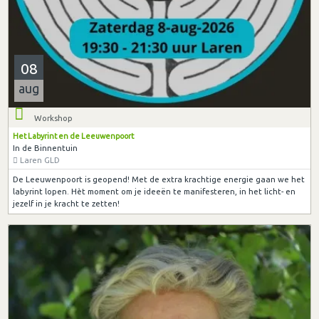
08
aug
Workshop
Het Labyrint en de Leeuwenpoort
In de Binnentuin
Laren GLD
De Leeuwenpoort is geopend! Met de extra krachtige energie gaan we het
labyrint lopen. Hèt moment om je ideeën te manifesteren, in het licht- en
jezelf in je kracht te zetten!