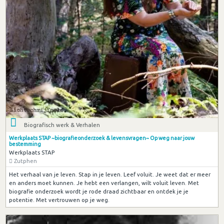
Biografisch werk & Verhalen
Werkplaats STAP ~biografieonderzoek & levensvragen~ Op weg naar jouw
bestemming
Werkplaats STAP
Zutphen
Het verhaal van je leven. Stap in je leven. Leef voluit. Je weet dat er meer
en anders moet kunnen. Je hebt een verlangen, wilt voluit leven. Met
biografie onderzoek wordt je rode draad zichtbaar en ontdek je je
potentie. Met vertrouwen op je weg.