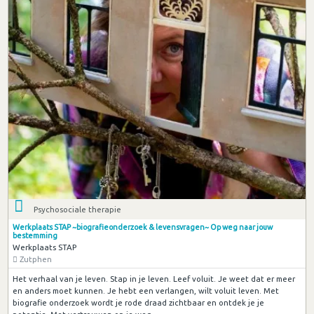
Psychosociale therapie
Werkplaats STAP ~biografieonderzoek & levensvragen~ Op weg naar jouw
bestemming
Werkplaats STAP
Zutphen
Het verhaal van je leven. Stap in je leven. Leef voluit. Je weet dat er meer
en anders moet kunnen. Je hebt een verlangen, wilt voluit leven. Met
biografie onderzoek wordt je rode draad zichtbaar en ontdek je je