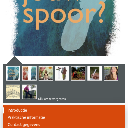
Klik om te vergroten
Introductie
Praktische informatie
Contact gegevens