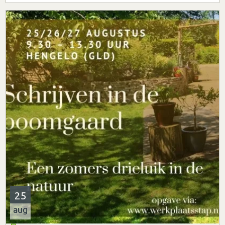
25
aug