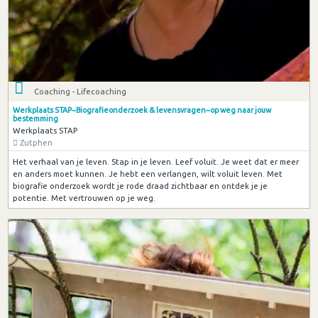
Coaching - Lifecoaching
Werkplaats STAP~Biografieonderzoek & levensvragen~op weg naar jouw
bestemming
Werkplaats STAP
Zutphen
Het verhaal van je leven. Stap in je leven. Leef voluit. Je weet dat er meer
en anders moet kunnen. Je hebt een verlangen, wilt voluit leven. Met
biografie onderzoek wordt je rode draad zichtbaar en ontdek je je
potentie. Met vertrouwen op je weg.