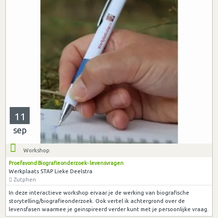
11
sep
Workshop
Proefavond Biografieonderzoek- levensvragen
Werkplaats STAP Lieke Deelstra
Zutphen
In deze interactieve workshop ervaar je de werking van biografische
storytelling/biografieonderzoek. Ook vertel ik achtergrond over de
levensfasen waarmee je geinspireerd verder kunt met je persoonlijke vraag.