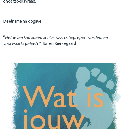
onderzoeksvraag.
Deelname na opgave
“
Het leven kan alleen achterwaarts begrepen worden, en
voorwaarts geleefd
” Søren Kierkegaard