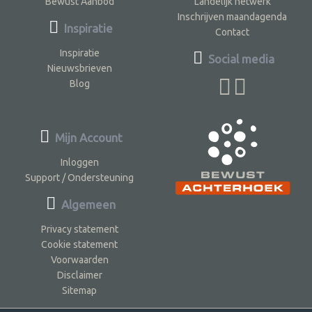
Bewust Aanbod
Landelijk netwerk
Inschrijven maandagenda
Inspiratie
Contact
Inspiratie
Social media
Nieuwsbrieven
Blog
Mijn Account
Inloggen
Support / Ondersteuning
Algemeen
Privacy statement
Cookie statement
Voorwaarden
Disclaimer
Sitemap