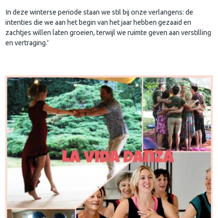
In deze winterse periode staan we stil bij onze verlangens: de
intenties die we aan het begin van het jaar hebben gezaaid en
zachtjes willen laten groeien, terwijl we ruimte geven aan verstilling
en vertraging.
'