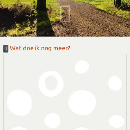
Wat doe ik nog meer?