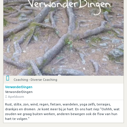
Coaching - Diverse Coaching
VerwonderDingen
VerwonderDingen
Apeldoorn
Rust, stilte, zon, wind, regen, fietsen, wandelen, yoga zelfs, terrasjes,
drankjes en dromen. Je komt meer bij je hart. En ons hart riep:"Oohhh, wat
zouden we graag buiten werken, anderen bewegen ook de flow van hun
hart te volgen."