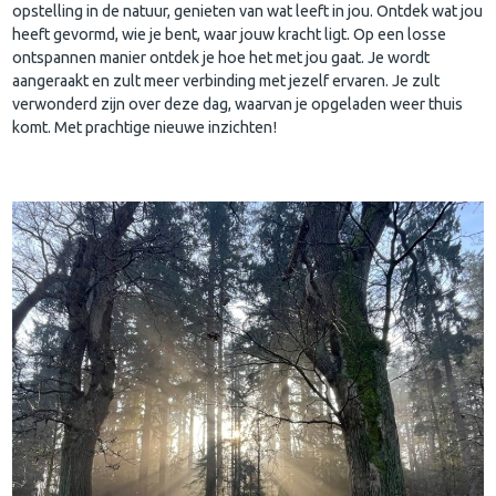
opstelling in de natuur, genieten van wat leeft in jou. Ontdek wat jou
heeft gevormd, wie je bent, waar jouw kracht ligt. Op een losse
ontspannen manier ontdek je hoe het met jou gaat. Je wordt
aangeraakt en zult meer verbinding met jezelf ervaren. Je zult
verwonderd zijn over deze dag, waarvan je opgeladen weer thuis
komt. Met prachtige nieuwe inzichten!