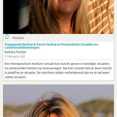
Medium
Diepgaande Medium & Trance Healing en Paramedische Consulten en
Luisterkindafstemmingen.
Karlista Fontijn
Hengelo Gld
Een therapeutisch medium consult kan inzicht geven in moeilijke situaties
en antwoorden bieden op levensvragen. Na het consult heb je meer inzicht
in jezelf en je situatie. De inzichten zullen verhelderend zijn en je zal meer
ruimte ervaren.