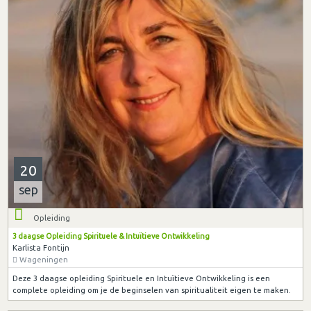
20
sep
Opleiding
3 daagse Opleiding Spirituele & Intuïtieve Ontwikkeling
Karlista Fontijn
Wageningen
Deze 3 daagse opleiding Spirituele en Intuïtieve Ontwikkeling is een
complete opleiding om je de beginselen van spiritualiteit eigen te maken.