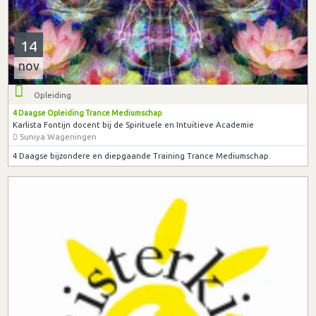
14
nov
Opleiding
4 Daagse Opleiding Trance Mediumschap
Karlista Fontijn docent bij de Spirituele en Intuïtieve Academie
Suniya Wageningen
4 Daagse bijzondere en diepgaande Training Trance Mediumschap.