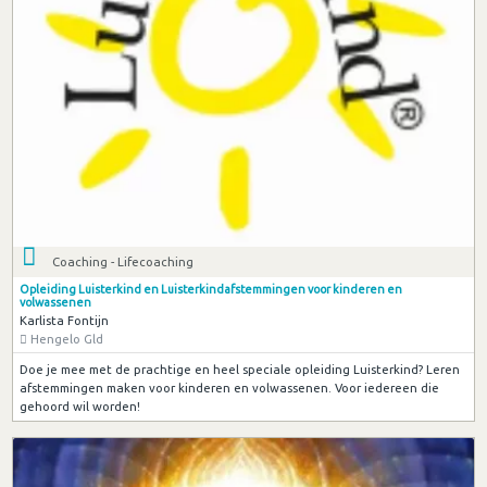
Coaching - Lifecoaching
Opleiding Luisterkind en Luisterkindafstemmingen voor kinderen en
volwassenen
Karlista Fontijn
Hengelo Gld
Doe je mee met de prachtige en heel speciale opleiding Luisterkind? Leren
afstemmingen maken voor kinderen en volwassenen. Voor iedereen die
gehoord wil worden!