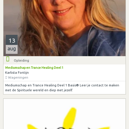
13
aug
Opleiding
Mediumschap en Trance Healing Deel 1
Karlista Fontijn
Wageningen
Mediumschap en Trance Healing Deel 1 Basis® Leer je contact te maken
met de Spirituele wereld en diep met jezelf.