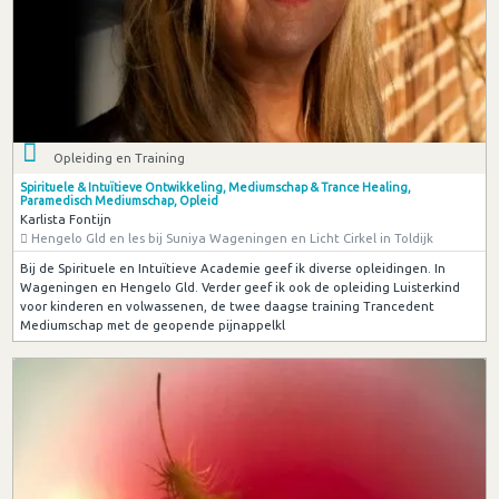
Opleiding en Training
Spirituele & Intuïtieve Ontwikkeling, Mediumschap & Trance Healing,
Paramedisch Mediumschap, Opleid
Karlista Fontijn
Hengelo Gld en les bij Suniya Wageningen en Licht Cirkel in Toldijk
Bij de Spirituele en Intuïtieve Academie geef ik diverse opleidingen. In
Wageningen en Hengelo Gld. Verder geef ik ook de opleiding Luisterkind
voor kinderen en volwassenen, de twee daagse training Trancedent
Mediumschap met de geopende pijnappelkl