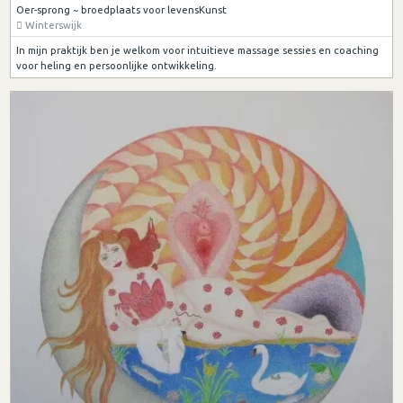
Oer-sprong ~ broedplaats voor levensKunst
Winterswijk
In mijn praktijk ben je welkom voor intuitieve massage sessies en coaching
voor heling en persoonlijke ontwikkeling.