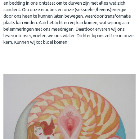
en bedding in ons ontstaat om te durven zijn met alles wat zich
aandient. Om onze emoties en onze (seksuele-/levens)energie
door ons heen te kunnen laten bewegen, waardoor transformatie
plaats kan vinden. Aan het licht en vrij kan komen, wat wij nog aan
belemmeringen met ons meedragen. Daardoor ervaren wij ons
leven intenser, voelen we ons vitaler. Dichter bij onszelf en in onze
kern. Kunnen wij tot bloei komen!