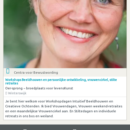
Centra voor Bewustwording
Workshops Beeldhouwen en persoonlijke ontwikkeling, vrouwencirkel, stilte
retraites
Oer-sprong ~ broedplaats voor levensKunst
Winterswijk
Je bent hier welkom voor Workshopdagen Intuitief Beeldhouwen en
Creatieve Ochtenden. Ik bied Vrouwendagen, Vrouwen weekend-retraites
en een maandelijkse Vrouwencirkel aan. En Stiltedagen en individuele
retreats in ons bos en weiland.