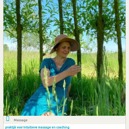
Massage
praktijk voor Intuitieve massage en coaching