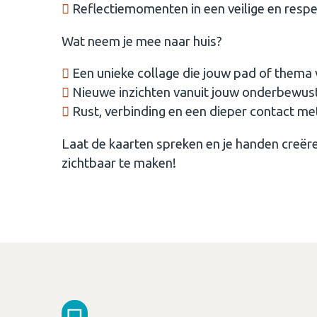
Reflectiemomenten in een veilige en respe
Wat neem je mee naar huis?
Een unieke collage die jouw pad of thema
Nieuwe inzichten vanuit jouw onderbewus
Rust, verbinding en een dieper contact met
Laat de kaarten spreken en je handen creëren.
zichtbaar te maken!