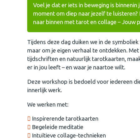
Voel je dat er iets in beweging is binnenin
moment om diep naar jezelf te luisteren? 
naar binnen met tarot en collage – Jouw p
Tijdens deze dag duiken we in de symboliek 
maar om je eigen verhaal te ontdekken. Met 
tijdschriften en natuurlijk tarotkaarten, maa
er in jou leeft – en waar je naartoe wilt.
Deze workshop is bedoeld voor iedereen die 
innerlijk werk.
We werken met:
Inspirerende tarotkaarten
Begeleide meditatie
Intuïtieve collage-technieken