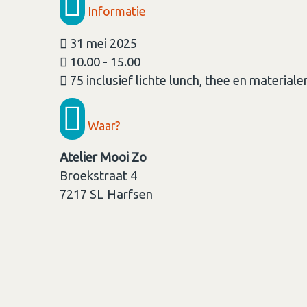
Informatie
31 mei 2025
10.00 - 15.00
75 inclusief lichte lunch, thee en materiale
Waar?
Atelier Mooi Zo
Broekstraat 4
7217 SL
Harfsen