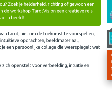
 jou? Zoek je helderheid, richting of gewoon een
In de workshop TarotVision een creatieve reis
ad in beeld!
van tarot, niet om de toekomst te voorspellen,
intuïtieve opdrachten, beeldmateriaal,
k je een persoonlijke collage die weerspiegelt wat
zich openstelt voor verbeelding, intuïtie en