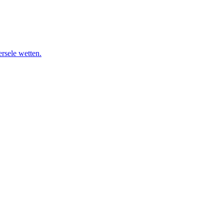
ersele wetten.